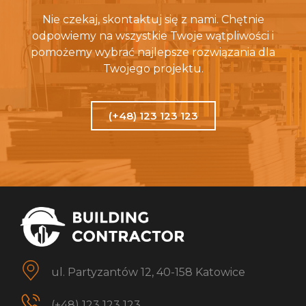
Nie czekaj, skontaktuj się z nami. Chętnie
odpowiemy na wszystkie Twoje wątpliwości i
pomożemy wybrać najlepsze rozwiązania dla
Twojego projektu.
(+48) 123 123 123
ul. Partyzantów 12, 40-158 Katowice
(+48) 123 123 123