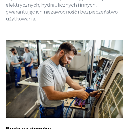
elektrycznych, hydraulicznych i innych,
gwarantując ich niezawodność i bezpieczeństwo
użytkowania.