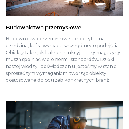
Budownictwo przemysłowe
Budownictwo przemysłowe to specyficzna
dziedzina, która wymaga szczególnego podejścia.
Obiekty takie jak hale produkcyjne czy magazyny
muszą spełniać wiele norm i standardów. Dzięki
naszej wiedzy i doświadczeniu jesteśmy w stanie
sprostać tym wymaganiom, tworząc obiekty
dostosowane do potrzeb konkretnych branż.