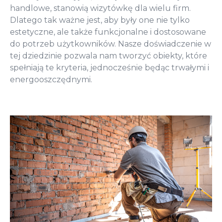
handlowe, stanowią wizytówkę dla wielu firm.
Dlatego tak ważne jest, aby były one nie tylko
estetyczne, ale także funkcjonalne i dostosowane
do potrzeb użytkowników. Nasze doświadczenie w
tej dziedzinie pozwala nam tworzyć obiekty, które
spełniają te kryteria, jednocześnie będąc trwałymi i
energooszczędnymi.