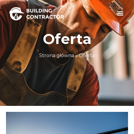
Oferta
Strona główna
»
Oferta