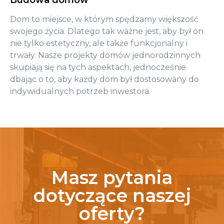
Budowa domów
Dom to miejsce, w którym spędzamy większość
swojego życia. Dlatego tak ważne jest, aby był on
nie tylko estetyczny, ale także funkcjonalny i
trwały. Nasze projekty domów jednorodzinnych
skupiają się na tych aspektach, jednocześnie
dbając o to, aby każdy dom był dostosowany do
indywidualnych potrzeb inwestora.
Masz pytania
dotyczące naszej
oferty?