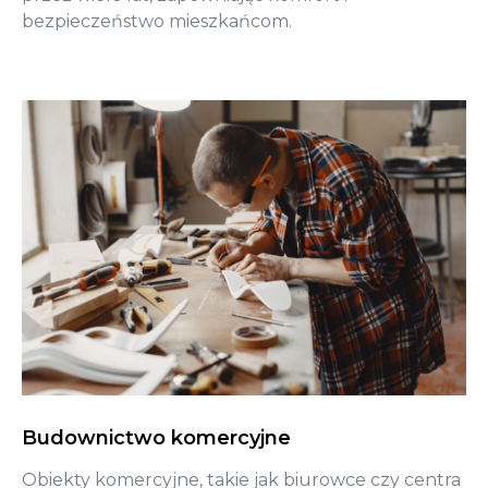
bezpieczeństwo mieszkańcom.
Budownictwo komercyjne
Obiekty komercyjne, takie jak biurowce czy centra