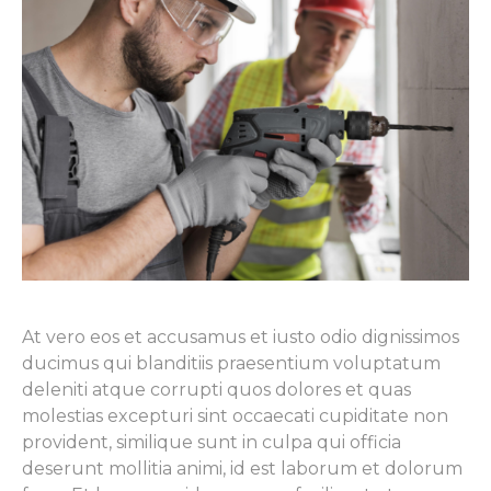
At vero eos et accusamus et iusto odio dignissimos
ducimus qui blanditiis praesentium voluptatum
deleniti atque corrupti quos dolores et quas
molestias excepturi sint occaecati cupiditate non
provident, similique sunt in culpa qui officia
deserunt mollitia animi, id est laborum et dolorum